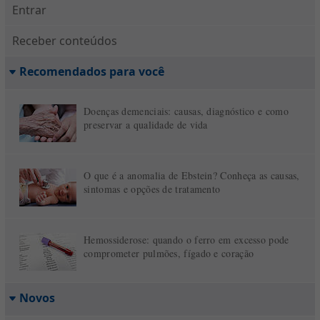
Entrar
Receber conteúdos
Recomendados para você
Doenças demenciais: causas, diagnóstico e como
preservar a qualidade de vida
O que é a anomalia de Ebstein? Conheça as causas,
sintomas e opções de tratamento
Hemossiderose: quando o ferro em excesso pode
comprometer pulmões, fígado e coração
Novos