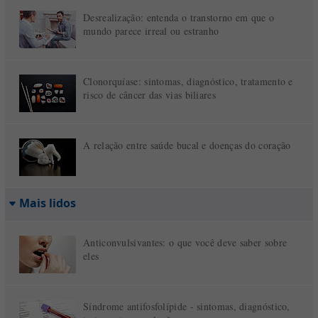
Desrealização: entenda o transtorno em que o
mundo parece irreal ou estranho
Clonorquíase: sintomas, diagnóstico, tratamento e
risco de câncer das vias biliares
A relação entre saúde bucal e doenças do coração
Mais lidos
Anticonvulsivantes: o que você deve saber sobre
eles
Síndrome antifosfolípide - sintomas, diagnóstico,