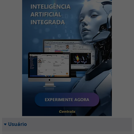
Usuário