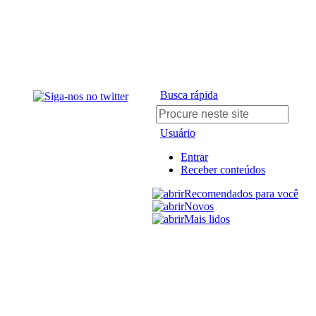
Busca rápida
Usuário
Entrar
Receber conteúdos
Recomendados para você
Novos
Mais lidos