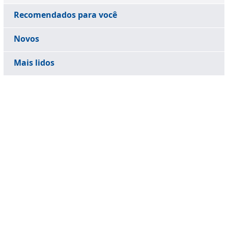
Recomendados para você
Novos
Mais lidos