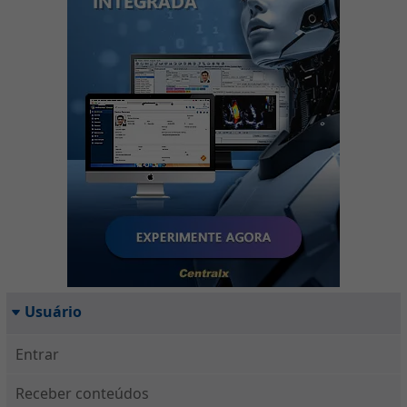
Usuário
Entrar
Receber conteúdos