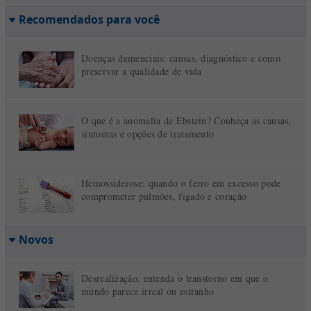
Recomendados para você
Doenças demenciais: causas, diagnóstico e como
preservar a qualidade de vida
O que é a anomalia de Ebstein? Conheça as causas,
sintomas e opções de tratamento
Hemossiderose: quando o ferro em excesso pode
comprometer pulmões, fígado e coração
Novos
Desrealização: entenda o transtorno em que o
mundo parece irreal ou estranho