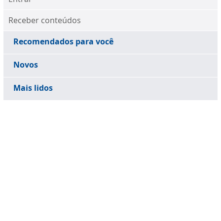
Receber conteúdos
Recomendados para você
Novos
Mais lidos