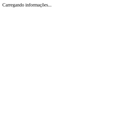
Carregando informações...