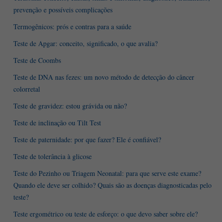
prevenção e possíveis complicações
Termogênicos: prós e contras para a saúde
Teste de Apgar: conceito, significado, o que avalia?
Teste de Coombs
Teste de DNA nas fezes: um novo método de detecção do câncer
colorretal
Teste de gravidez: estou grávida ou não?
Teste de inclinação ou Tilt Test
Teste de paternidade: por que fazer? Ele é confiável?
Teste de tolerância à glicose
Teste do Pezinho ou Triagem Neonatal: para que serve este exame?
Quando ele deve ser colhido? Quais são as doenças diagnosticadas pelo
teste?
Teste ergométrico ou teste de esforço: o que devo saber sobre ele?