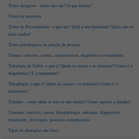
Testes alérgicos - como eles são? O que testam?
Testes de memória
Testes de Personalidade: o que são? Qual a sua finalidade? Quais são os
mais usados?
Testes psicológicos na seleção de pessoal
Tetania: conceito, causas, características, diagnóstico e tratamento
Tetralogia de Fallot: o que é? Quais as causas e os sintomas? Como é o
diagnóstico? E o tratamento?
Tetraplegia: o que é? Quais as causas e os sintomas? Como é o
tratamento?
Timidez - como saber se sou ou não tímido? Como superar a timidez?
Timoma: conceito, causas, fisiopatologia, sintomas, diagnóstico,
tratamento, prevenção, possíveis complicações
Tipos de alterações das fezes