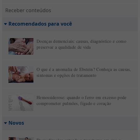
Receber conteúdos
Recomendados para você
Doenças demenciais: causas, diagnóstico e como
preservar a qualidade de vida
O que é a anomalia de Ebstein? Conheça as causas,
sintomas e opções de tratamento
Hemossiderose: quando o ferro em excesso pode
comprometer pulmões, fígado e coração
Novos