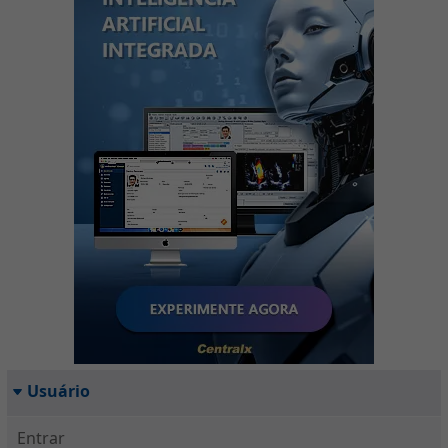
Usuário
Entrar