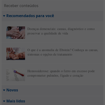
Receber conteúdos
Recomendados para você
Doenças demenciais: causas, diagnóstico e como
preservar a qualidade de vida
O que é a anomalia de Ebstein? Conheça as causas,
sintomas e opções de tratamento
Hemossiderose: quando o ferro em excesso pode
comprometer pulmões, fígado e coração
Novos
Mais lidos