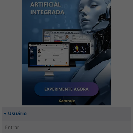
Usuário
Entrar