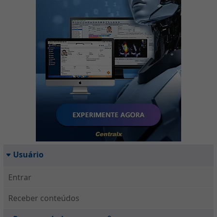
Usuário
Entrar
Receber conteúdos