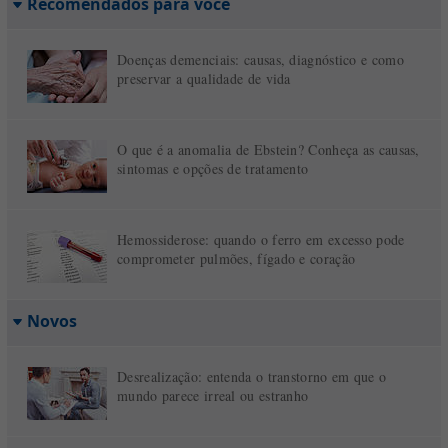
Recomendados para você
Doenças demenciais: causas, diagnóstico e como
preservar a qualidade de vida
O que é a anomalia de Ebstein? Conheça as causas,
sintomas e opções de tratamento
Hemossiderose: quando o ferro em excesso pode
comprometer pulmões, fígado e coração
Novos
Desrealização: entenda o transtorno em que o
mundo parece irreal ou estranho