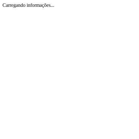
Carregando informações...