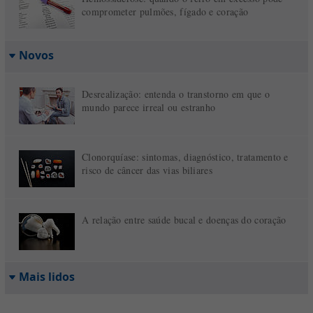
comprometer pulmões, fígado e coração
Novos
Desrealização: entenda o transtorno em que o
mundo parece irreal ou estranho
Clonorquíase: sintomas, diagnóstico, tratamento e
risco de câncer das vias biliares
A relação entre saúde bucal e doenças do coração
Mais lidos