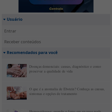
Usuário
Entrar
Receber conteúdos
Recomendados para você
Doenças demenciais: causas, diagnóstico e como
preservar a qualidade de vida
O que é a anomalia de Ebstein? Conheça as causas,
sintomas e opções de tratamento
Hemossiderose: quando o ferro em excesso pode