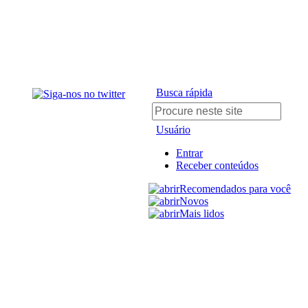
Busca rápida
Usuário
Entrar
Receber conteúdos
Recomendados para você
Novos
Mais lidos