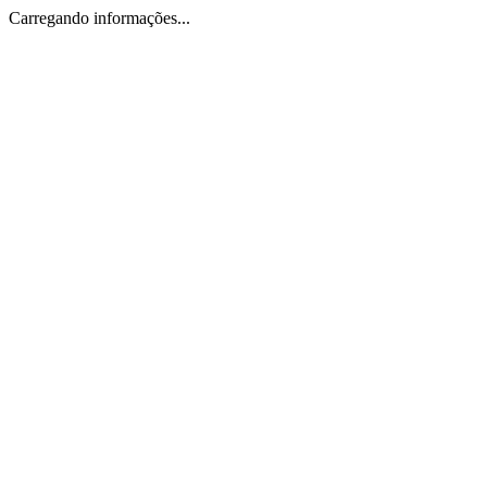
Carregando informações...