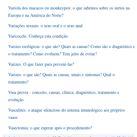
Varíola dos macacos ou monkeypox: o que sabemos sobre os surtos na
Europa e na América do Norte?
Variações sexuais: o sexo oral e o sexo anal
Varicocele. Conheça esta condição.
Varizes esofágicas: o que são? Quais as causas? Como são o diagnóstico e
o tratamento? Como evoluem? Tem jeito de evitar?
Varizes. O que fazer para preveni-las?
Varizes: o que são? Quais as causas, sinais e sintomas? Qual o
tratamento?
Vasa previa - conceito, causas, clínica, diagnóstico, tratamento e
evolução
Vasculites: o ataque silencioso do sistema imunológico aos próprios
vasos
Vasectomia: o que esperar após o procedimento?