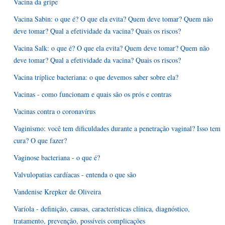
Vacina da gripe
Vacina Sabin: o que é? O que ela evita? Quem deve tomar? Quem não
deve tomar? Qual a efetividade da vacina? Quais os riscos?
Vacina Salk: o que é? O que ela evita? Quem deve tomar? Quem não
deve tomar? Qual a efetividade da vacina? Quais os riscos?
Vacina tríplice bacteriana: o que devemos saber sobre ela?
Vacinas - como funcionam e quais são os prós e contras
Vacinas contra o coronavírus
Vaginismo: você tem dificuldades durante a penetração vaginal? Isso tem
cura? O que fazer?
Vaginose bacteriana - o que é?
Valvulopatias cardíacas - entenda o que são
Vandenise Krepker de Oliveira
Varíola - definição, causas, características clínica, diagnóstico,
tratamento, prevenção, possíveis complicações