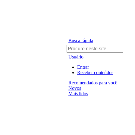
Busca rápida
Usuário
Entrar
Receber conteúdos
Recomendados para você
Novos
Mais lidos