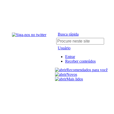
Busca rápida
Usuário
Entrar
Receber conteúdos
Recomendados para você
Novos
Mais lidos