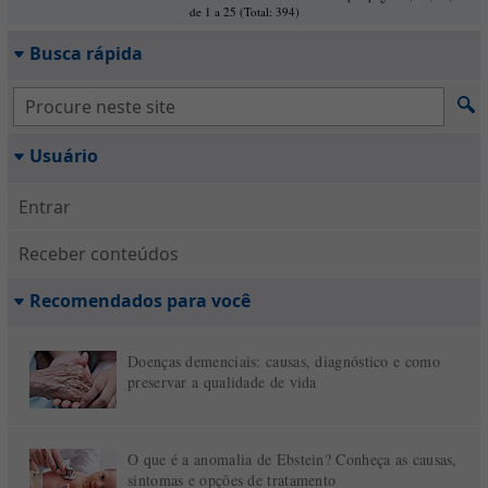
de 1 a 25 (Total: 394)
Busca rápida
Usuário
Entrar
Receber conteúdos
Recomendados para você
Doenças demenciais: causas, diagnóstico e como
preservar a qualidade de vida
O que é a anomalia de Ebstein? Conheça as causas,
sintomas e opções de tratamento