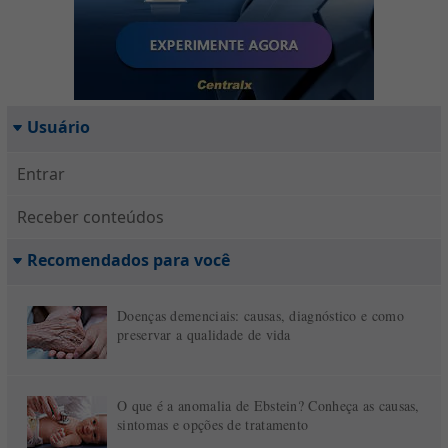
Usuário
Entrar
Receber conteúdos
Recomendados para você
Doenças demenciais: causas, diagnóstico e como
preservar a qualidade de vida
O que é a anomalia de Ebstein? Conheça as causas,
sintomas e opções de tratamento