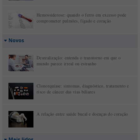
Hemossiderose: quando o ferro em excesso pode
comprometer pulmões, fígado e coração
Novos
Desrealização: entenda o transtorno em que o
mundo parece irreal ou estranho
Clonorquíase: sintomas, diagnóstico, tratamento e
risco de câncer das vias biliares
A relação entre saúde bucal e doenças do coração
Mais lidos