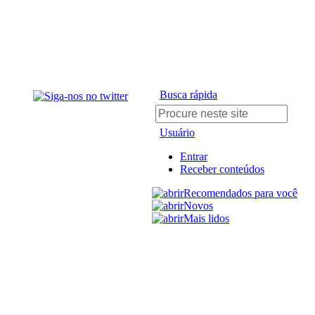
Busca rápida
Usuário
Entrar
Receber conteúdos
Recomendados para você
Novos
Mais lidos