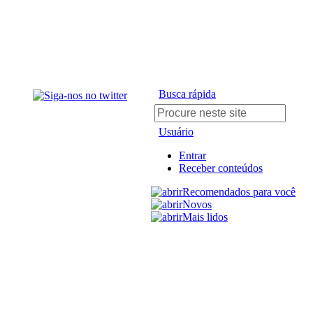
Busca rápida
Usuário
Entrar
Receber conteúdos
Recomendados para você
Novos
Mais lidos