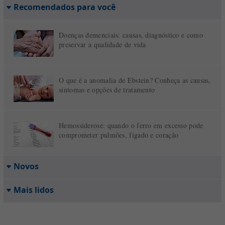
Recomendados para você
Doenças demenciais: causas, diagnóstico e como
preservar a qualidade de vida
O que é a anomalia de Ebstein? Conheça as causas,
sintomas e opções de tratamento
Hemossiderose: quando o ferro em excesso pode
comprometer pulmões, fígado e coração
Novos
Mais lidos