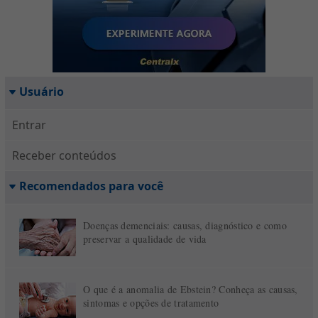
Usuário
Entrar
Receber conteúdos
Recomendados para você
Doenças demenciais: causas, diagnóstico e como
preservar a qualidade de vida
O que é a anomalia de Ebstein? Conheça as causas,
sintomas e opções de tratamento