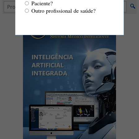
Paciente?
Outro profissional de saúde?