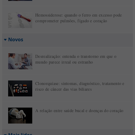
Hemossiderose: quando o ferro em excesso pode
comprometer pulmões, fígado e coração
Novos
Desrealização: entenda o transtorno em que o
mundo parece irreal ou estranho
Clonorquíase: sintomas, diagnóstico, tratamento e
risco de câncer das vias biliares
A relação entre saúde bucal e doenças do coração