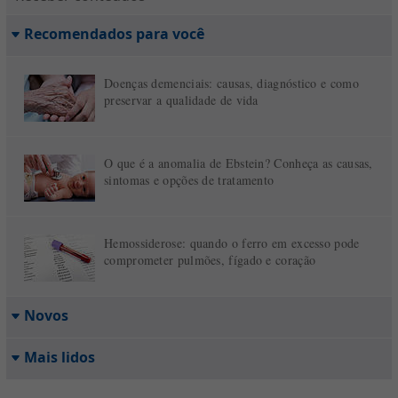
Recomendados para você
Doenças demenciais: causas, diagnóstico e como
preservar a qualidade de vida
O que é a anomalia de Ebstein? Conheça as causas,
sintomas e opções de tratamento
Hemossiderose: quando o ferro em excesso pode
comprometer pulmões, fígado e coração
Novos
Mais lidos