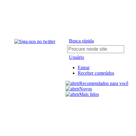
Busca rápida
Usuário
Entrar
Receber conteúdos
Recomendados para você
Novos
Mais lidos