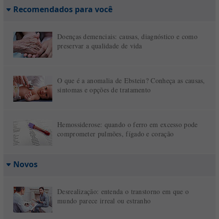
Recomendados para você
Doenças demenciais: causas, diagnóstico e como
preservar a qualidade de vida
O que é a anomalia de Ebstein? Conheça as causas,
sintomas e opções de tratamento
Hemossiderose: quando o ferro em excesso pode
comprometer pulmões, fígado e coração
Novos
Desrealização: entenda o transtorno em que o
mundo parece irreal ou estranho