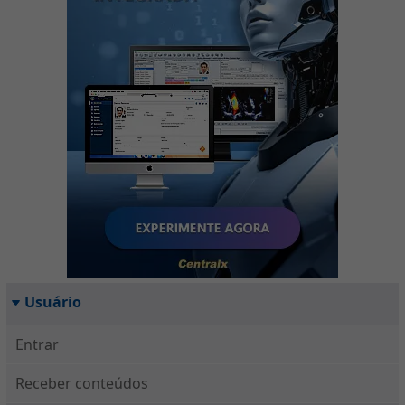
Usuário
Entrar
Receber conteúdos