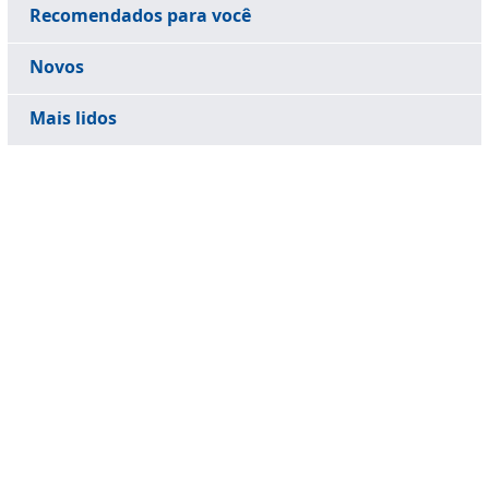
Recomendados para você
Novos
Mais lidos