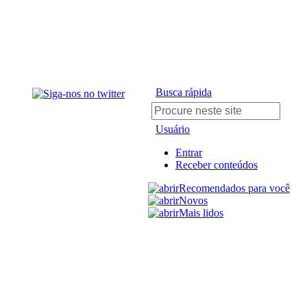
Busca rápida
Usuário
Entrar
Receber conteúdos
Recomendados para você
Novos
Mais lidos