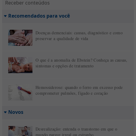
Receber conteúdos
Recomendados para você
Doenças demenciais: causas, diagnóstico e como
preservar a qualidade de vida
O que é a anomalia de Ebstein? Conheça as causas,
sintomas e opções de tratamento
Hemossiderose: quando o ferro em excesso pode
comprometer pulmões, fígado e coração
Novos
Desrealização: entenda o transtorno em que o
mundo parece irreal ou estranho