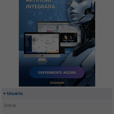
Usuário
Entrar