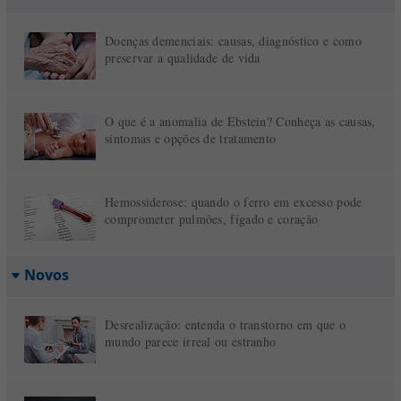
Doenças demenciais: causas, diagnóstico e como
preservar a qualidade de vida
O que é a anomalia de Ebstein? Conheça as causas,
sintomas e opções de tratamento
Hemossiderose: quando o ferro em excesso pode
comprometer pulmões, fígado e coração
Novos
Desrealização: entenda o transtorno em que o
mundo parece irreal ou estranho