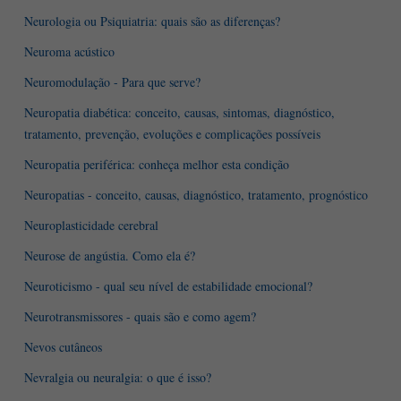
Neurologia ou Psiquiatria: quais são as diferenças?
Neuroma acústico
Neuromodulação - Para que serve?
Neuropatia diabética: conceito, causas, sintomas, diagnóstico,
tratamento, prevenção, evoluções e complicações possíveis
Neuropatia periférica: conheça melhor esta condição
Neuropatias - conceito, causas, diagnóstico, tratamento, prognóstico
Neuroplasticidade cerebral
Neurose de angústia. Como ela é?
Neuroticismo - qual seu nível de estabilidade emocional?
Neurotransmissores - quais são e como agem?
Nevos cutâneos
Nevralgia ou neuralgia: o que é isso?