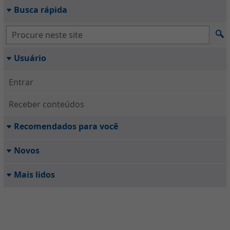
Busca rápida
Usuário
Entrar
Receber conteúdos
Recomendados para você
Novos
Mais lidos