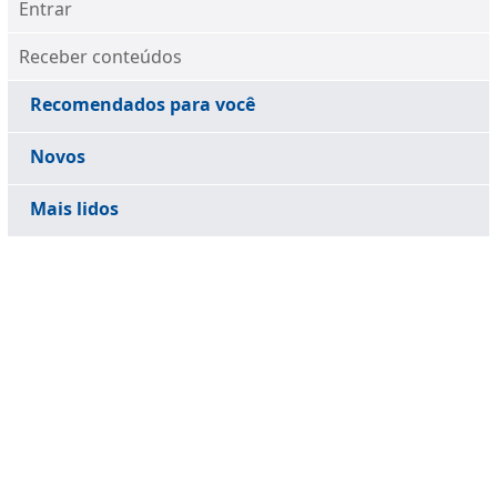
Entrar
Receber conteúdos
Recomendados para você
Novos
Mais lidos