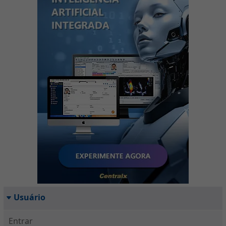
Usuário
Entrar