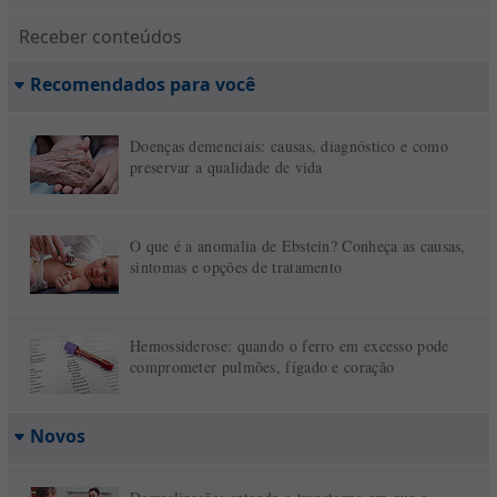
Receber conteúdos
Recomendados para você
Doenças demenciais: causas, diagnóstico e como
preservar a qualidade de vida
O que é a anomalia de Ebstein? Conheça as causas,
sintomas e opções de tratamento
Hemossiderose: quando o ferro em excesso pode
comprometer pulmões, fígado e coração
Novos