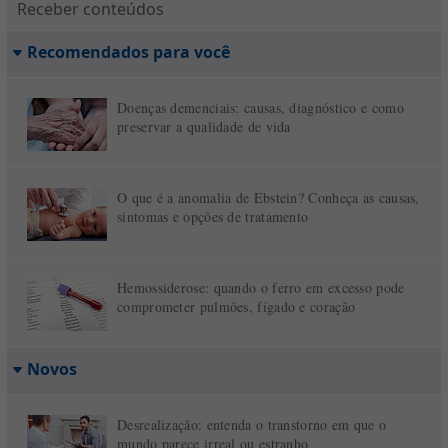
Receber conteúdos
Recomendados para você
Doenças demenciais: causas, diagnóstico e como
preservar a qualidade de vida
O que é a anomalia de Ebstein? Conheça as causas,
sintomas e opções de tratamento
Hemossiderose: quando o ferro em excesso pode
comprometer pulmões, fígado e coração
Novos
Desrealização: entenda o transtorno em que o
mundo parece irreal ou estranho