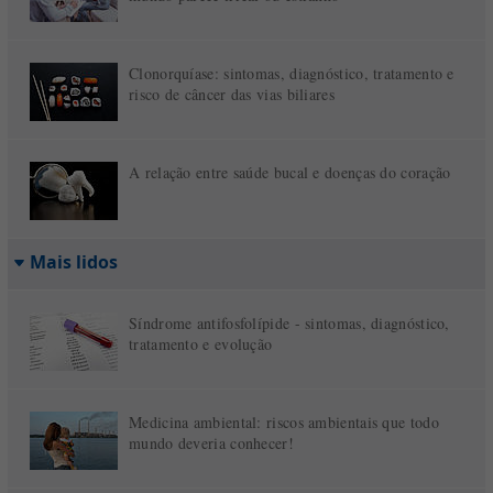
Clonorquíase: sintomas, diagnóstico, tratamento e
risco de câncer das vias biliares
A relação entre saúde bucal e doenças do coração
Mais lidos
Síndrome antifosfolípide - sintomas, diagnóstico,
tratamento e evolução
Medicina ambiental: riscos ambientais que todo
mundo deveria conhecer!