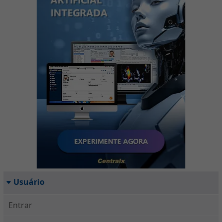
Usuário
Entrar